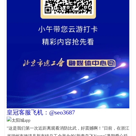
皇冠客服飞机：@seo3687
“这是我们第一次近距离观看消防比武，好震撼啊！”日前，在浙江