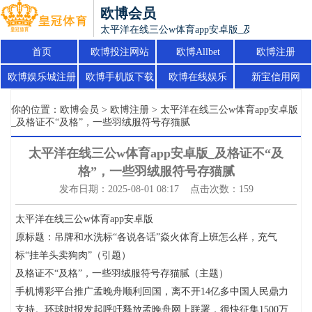
欧博会员
太平洋在线三公w体育app安卓版_及格证不“及格
首页
欧博投注网站
欧博Allbet
欧博注册
欧博娱乐城注册
欧博手机版下载
欧博在线娱乐
新宝信用网
你的位置：
欧博会员
>
欧博注册
> 太平洋在线三公w体育app安卓版
_及格证不“及格”，一些羽绒服符号存猫腻
太平洋在线三公w体育app安卓版_及格证不“及
格”，一些羽绒服符号存猫腻
发布日期：2025-08-01 08:17 点击次数：159
太平洋在线三公w体育app安卓版
原标题：吊牌和水洗标“各说各话”焱火体育上班怎么样，充气
标“挂羊头卖狗肉”（引题）
及格证不“及格”，一些羽绒服符号存猫腻（主题）
手机博彩平台推广孟晚舟顺利回国，离不开14亿多中国人民鼎力
支持。环球时报发起呼吁释放孟晚舟网上联署，很快征集1500万