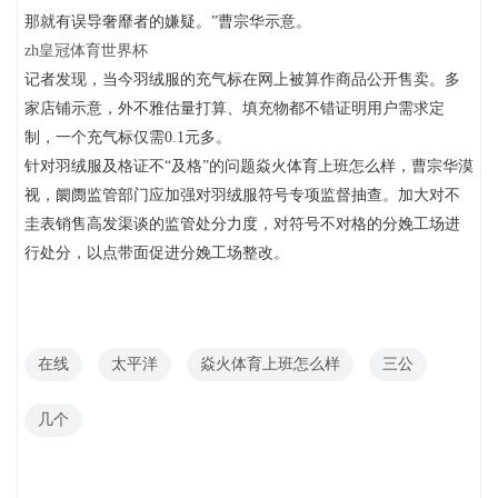
那就有误导奢靡者的嫌疑。”曹宗华示意。
zh皇冠体育世界杯
记者发现，当今羽绒服的充气标在网上被算作商品公开售卖。多
家店铺示意，外不雅估量打算、填充物都不错证明用户需求定
制，一个充气标仅需0.1元多。
针对羽绒服及格证不“及格”的问题焱火体育上班怎么样，曹宗华漠
视，阛阓监管部门应加强对羽绒服符号专项监督抽查。加大对不
圭表销售高发渠谈的监管处分力度，对符号不对格的分娩工场进
行处分，以点带面促进分娩工场整改。
在线
太平洋
焱火体育上班怎么样
三公
几个