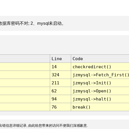
据库密码不对; 2、mysql未启动。
Line
Code
14
checkredirect()
324
jzmysql->Fetch_First(
211
jzmysql->Init()
62
jzmysql->Open()
94
jzmysql->halt()
76
break()
出错信息详细记录, 由此给您带来的访问不便我们深感歉意.