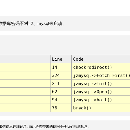
据库密码不对; 2、mysql未启动。
Line
Code
14
checkredirect()
324
jzmysql->Fetch_First(
211
jzmysql->Init()
62
jzmysql->Open()
94
jzmysql->halt()
76
break()
出错信息详细记录, 由此给您带来的访问不便我们深感歉意.