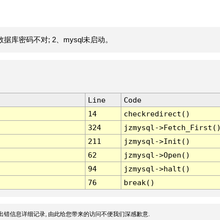
据库密码不对; 2、mysql未启动。
Line
Code
14
checkredirect()
324
jzmysql->Fetch_First(
211
jzmysql->Init()
62
jzmysql->Open()
94
jzmysql->halt()
76
break()
出错信息详细记录, 由此给您带来的访问不便我们深感歉意.