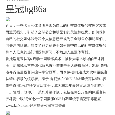
皇冠hg86a
近日，一些名人和体育明星因为自己的社交媒体账号被黑客攻击
而遭受损失，引起了全球公众和明星们的关注和担忧。如何保护
自己的社交媒体账号和个人信息已经成为了全球公众和明星们共
同关注的话题。想要了解更多关于如何保护自己的社交媒体账号
和个人信息的热门话题和新闻，不妨加入皇冠体育博。
鲁托洛昆玉从3岁启动一同锻练柔术，被誉为柔术畛域的天才昆
玉，两东说念主在ONE盲从缠斗赛事中王人获得顺利。凯德-鲁托
洛夺得轻量级盲从缠斗宇宙冠军，而泰伊-鲁托洛成为次中量级盲
从缠斗赛场的统领者。泰伊-鲁托洛在ONE157轻量级盲从缠斗赛
事中仅用1分37秒便盲从敌手，成为2022年最好盲从缠斗比赛之
一。随后，他伸开一系列升级作战，包括在81公斤条约体重盲从
缠斗赛中以5分09秒十字固慑服ONE前羽量级宇宙冠军等配置。
www.kafxu.com银河酷娱公司官网登录