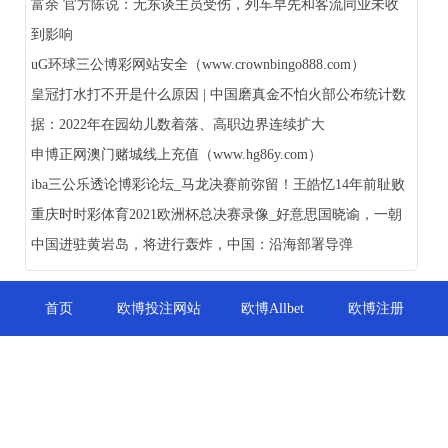
富余 官方陈说：无东谈主员受伤，列车早先和客流同业未收
到影响
uG环球三公博彩网站安全（www.crownbingo888.com）
皇冠打水打不开是什么原因 | 中国磨真金不怕火部公布统计数
据：2022年在园幼儿数着落、高职边界连续扩大
申博正网澳门赌城线上充值（www.hg86y.com）
iba三公乐透论博彩论坛_马龙决赛前弥留！王皓忆14年前耻败
重庆时时彩体育2021欧洲杯总决赛录像_好意思国晓谕，一朝
中国进驻黄岩岛，将进行轰炸，中国：沿海部署导弹
首页
欧博投注网站
欧博Allbet
欧博注册
欧博娱乐城注册
欧博手机版下载
欧博在线娱乐
新宝信用网
欧博赌球网站
欧博百家乐