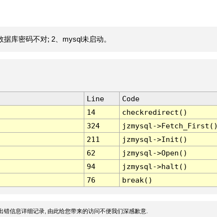
据库密码不对; 2、mysql未启动。
Line
Code
14
checkredirect()
324
jzmysql->Fetch_First(
211
jzmysql->Init()
62
jzmysql->Open()
94
jzmysql->halt()
76
break()
出错信息详细记录, 由此给您带来的访问不便我们深感歉意.